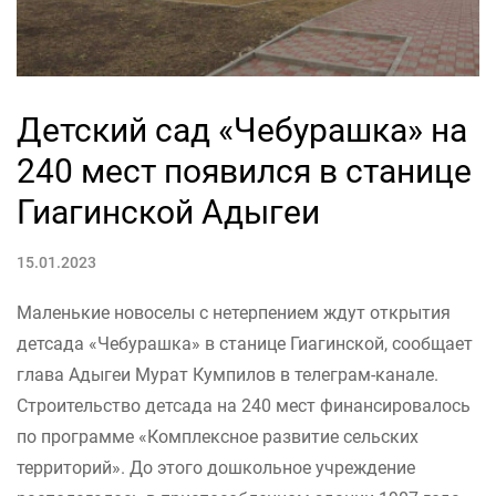
Детский сад «Чебурашка» на
240 мест появился в станице
Гиагинской Адыгеи
15.01.2023
Маленькие новоселы с нетерпением ждут открытия
детсада «Чебурашка» в станице Гиагинской, сообщает
глава Адыгеи Мурат Кумпилов в телеграм-канале.
Строительство детсада на 240 мест финансировалось
по программе «Комплексное развитие сельских
территорий». До этого дошкольное учреждение