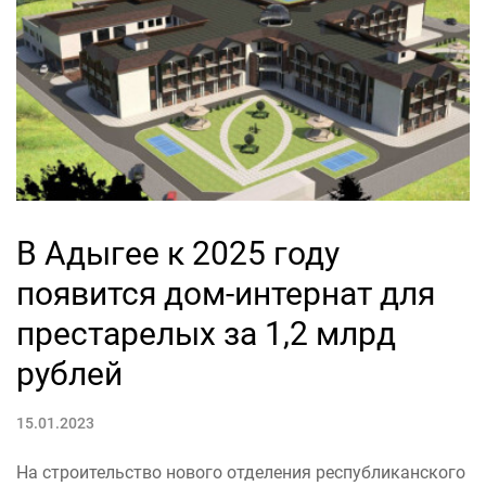
В Адыгее к 2025 году
появится дом-интернат для
престарелых за 1,2 млрд
рублей
15.01.2023
На строительство нового отделения республиканского