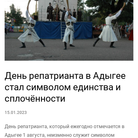
День репатрианта в Адыгее
стал символом единства и
сплочённости
15.01.2023
День репатрианта, который ежегодно отмечается в
Адыгее 1 августа, неизменно служит символом