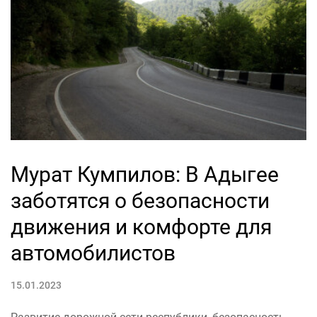
Мурат Кумпилов: В Адыгее
заботятся о безопасности
движения и комфорте для
автомобилистов
15.01.2023