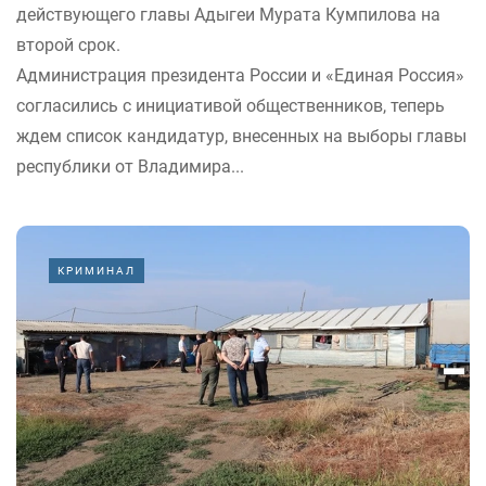
действующего главы Адыгеи Мурата Кумпилова на
второй срок.
Администрация президента России и «Единая Россия»
согласились с инициативой общественников, теперь
ждем список кандидатур, внесенных на выборы главы
республики от Владимира...
КРИМИНАЛ