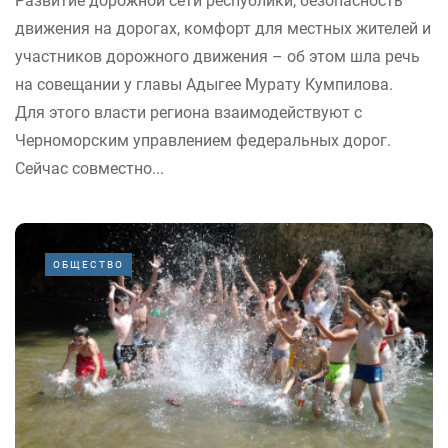
Развитие дорожной сети республики, безопасность
движения на дорогах, комфорт для местных жителей и
участников дорожного движения – об этом шла речь
на совещании у главы Адыгее Мурату Кумпилова.
Для этого власти региона взаимодействуют с
Черноморским управлением федеральных дорог.
Сейчас совместно...
ОБЩЕСТВО