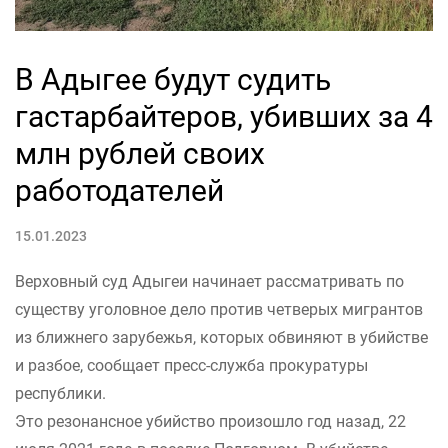
В Адыгее будут судить
гастарбайтеров, убивших за 4
млн рублей своих
работодателей
15.01.2023
Верховный суд Адыгеи начинает рассматривать по
существу уголовное дело против четверых мигрантов
из ближнего зарубежья, которых обвиняют в убийстве
и разбое, сообщает пресс-служба прокуратуры
республики.
Это резонансное убийство произошло год назад, 22