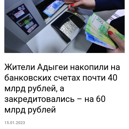
Жители Адыгеи накопили на
банковских счетах почти 40
млрд рублей, а
закредитовались – на 60
млрд рублей
15.01.2023