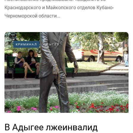
Краснодарского и Майкопского отделов Кубано-
Черноморской области...
КРИМИНАЛ
АДЫГЕЯ
В Адыгее лжеинвалид