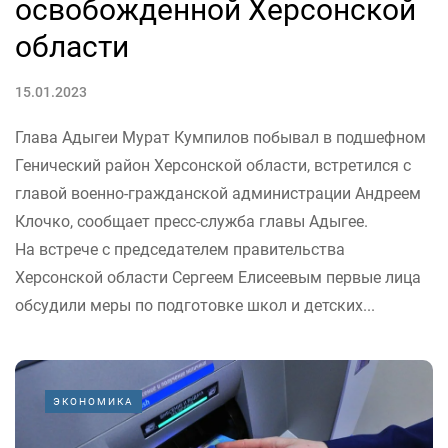
освобожденной Херсонской
области
15.01.2023
Глава Адыгеи Мурат Кумпилов побывал в подшефном
Генический район Херсонской области, встретился с
главой военно-гражданской администрации Андреем
Клочко, сообщает пресс-служба главы Адыгее.
На встрече с председателем правительства
Херсонской области Сергеем Елисеевым первые лица
обсудили меры по подготовке школ и детских...
ЭКОНОМИКА