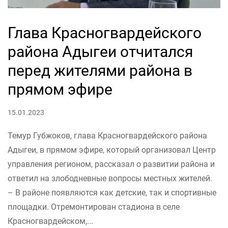
Глава Красногвардейского
района Адыгеи отчитался
перед жителями района в
прямом эфире
15.01.2023
Темур Губжоков, глава Красногвардейского района
Адыгеи, в прямом эфире, который организовал Центр
управления регионом, рассказал о развитии района и
ответил на злободневные вопросы местных жителей.
– В районе появляются как детские, так и спортивные
площадки. Отремонтирован стадиона в селе
Красногвардейском,...