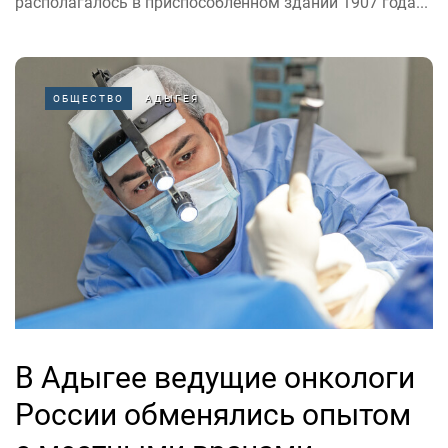
располагалось в приспособленном здании 1907 года...
ОБЩЕСТВО
АДЫГЕЯ
В Адыгее ведущие онкологи
России обменялись опытом