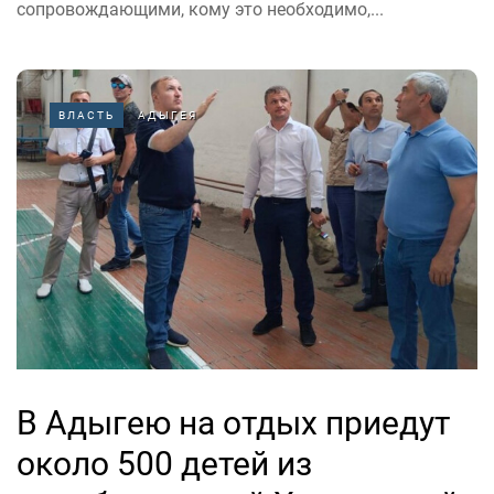
сопровождающими, кому это необходимо,...
ВЛАСТЬ
АДЫГЕЯ
В Адыгею на отдых приедут
около 500 детей из