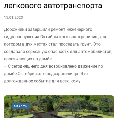
легкового автотранспорта
15.01.2023
Дорожники завершили ремонт инженерного
гидросооружения Октябрьского водохранилища, на
котором в дух местах стал проседать грунт. Это
создавало серьезную опасность для автомобилистов,
проезжающих по дамбе.
– С сегодняшнего дня возобновлено движение по
дамбе Октябрьского водохранилища. Это
долгожданное событие для всех, кому...
ВЛАСТЬ