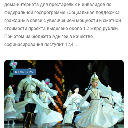
дома-интерната для престарелых и инвалидов по
федеральной госпрограмме «Социальная поддержка
граждан» в связи с увеличением мощности и сметной
стоимости проекта выделено около 1,2 млрд рублей.
При этом из бюджета Адыгеи в качестве
софинасирования поступит 12,4...
КУЛЬТУРА