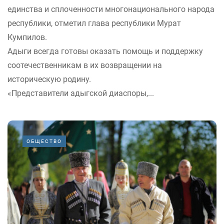
единства и сплоченности многонационального народа
республики, отметил глава республики Мурат
Кумпилов.
Адыги всегда готовы оказать помощь и поддержку
соотечественникам в их возвращении на
историческую родину.
«Представители адыгской диаспоры,...
ОБЩЕСТВО