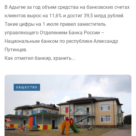
В Адыгее за год объем средства на​ банковских счетах
клиентов вырос на 11,6% и достиг 39,5 млрд рублей.
Такие цифры на 1 июля привел заместитель
управляющего Отделением Банка России –
Национальным банком по республике Александр
Путинцев.
Как отметил банкир, хранить...
ОБЩЕСТВО