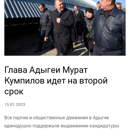
Глава Адыгеи Мурат
Кумпилов идет на второй
срок
15.01.2023
Все партии и общественные движения в Адыгее
единодушно поддержали выдвижение кандидатуры