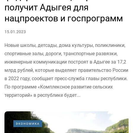
получит Адыгея для
нацпроектов и госпрограмм
15.01.2023
Новые школы, детсады, дома культуры, поликлиники,
спортивные залы, дороги, транспортные развязки,
инженерные коммуникации построят в Адыгее за 17,2
млрд рублей, которые выделяет правительство России
в 2022 году, сообщает пресс-служба главы республики.
По программе «Комплексное развитие сельских
территорий» в республике будет...
ЭКОНОМИКА