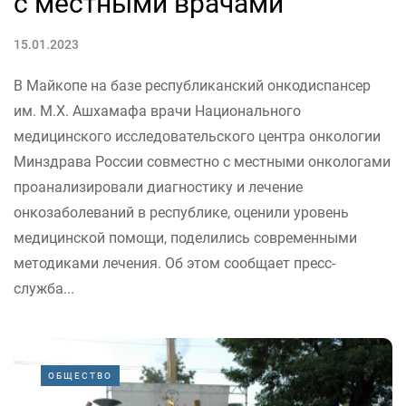
с местными врачами
15.01.2023
В Майкопе на базе республиканский онкодиспансер
им. М.Х. Ашхамафа врачи Национального
медицинского исследовательского центра онкологии
Минздрава России совместно с местными онкологами
проанализировали диагностику и лечение
онкозаболеваний в республике, оценили уровень
медицинской помощи, поделились современными
методиками лечения. Об этом сообщает пресс-
служба...
ОБЩЕСТВО