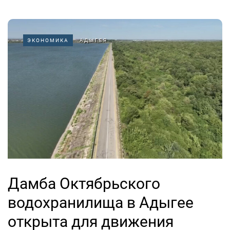
ЭКОНОМИКА
АДЫГЕЯ
Дамба Октябрьского
водохранилища в Адыгее
открыта для движения