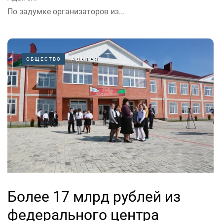
По задумке организаторов из...
ОБЩЕСТВО
АДЫГЕЯ
Более 17 млрд рублей из
федерального центра