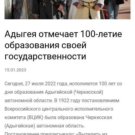
Адыгея отмечает 100-летие
образования своей
государственности
15.01.2023
Сегодня, 27 июля 2022 года, исполняется 100 лет со
дня образования Адыгейской (Черкесской)
автономной области. В 1922 году постановлением
Всероссийского центрального исполнительного
комитета (ВЦИК) была образована Черкесская
(Адыгейская) автономная область.
Постановление предписывало: «Выделить из