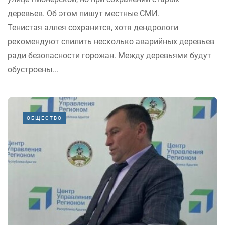
деревьев. Об этом пишут местные СМИ.
Тенистая аллея сохранится, хотя дендрологи
рекомендуют спилить несколько аварийных деревьев
ради безопасности горожан. Между деревьями будут
обустроены...
ОБЩЕСТВО