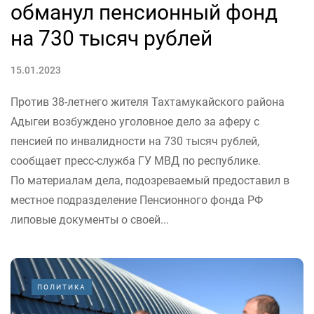
обманул пенсионный фонд
на 730 тысяч рублей
15.01.2023
Против 38-летнего жителя Тахтамукайского района
Адыгеи возбуждено уголовное дело за аферу с
пенсией по инвалидности на 730 тысяч рублей,
сообщает пресс-служба ГУ МВД по республике.
По материалам дела, подозреваемый предоставил в
местное подразделение Пенсионного фонда РФ
липовые документы о своей...
ПОЛИТИКА