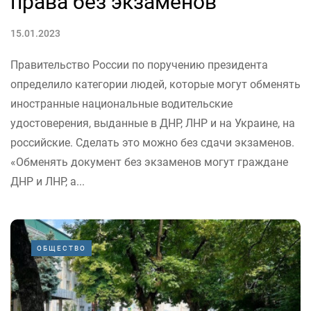
права без экзаменов
15.01.2023
Правительство России по поручению президента
определило категории людей, которые могут обменять
иностранные национальные водительские
удостоверения, выданные в ДНР, ЛНР и на Украине, на
российские. Сделать это можно без сдачи экзаменов.
«Обменять документ без экзаменов могут граждане
ДНР и ЛНР, а...
ОБЩЕСТВО