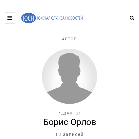
АВТОР
РЕДАКТОР
Борис Орлов
18 записей