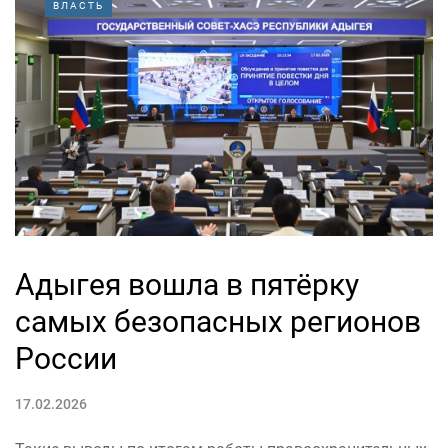
ВЛАСТЬ
Адыгея вошла в пятёрку
самых безопасных регионов
России
17.02.2026