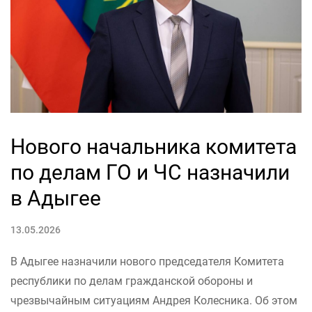
Нового начальника комитета
по делам ГО и ЧС назначили
в Адыгее
13.05.2026
В Адыгее назначили нового председателя Комитета
республики по делам гражданской обороны и
чрезвычайным ситуациям Андрея Колесника. Об этом