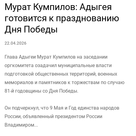
Мурат Кумпилов: Адыгея
готовится к празднованию
Дня Победы
22.04.2026
Глава Адыгеи Мурат Кумпилов на заседании
оргкомитета озадачил муниципальные власти
подготовкой общественных территорий, военных
мемориалов и памятников к торжествам по случаю
81-й годовщины со Дня Победы.
Он подчеркнул, что 9 Мая и Год единства народов
России, объявленный президентом России
Владимиром...