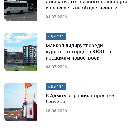
отказаться от личного транспорта
и пересесть на общественный
04.07.2026
АДЫГЕЯ
Майкоп лидирует среди
курортных городов ЮФО по
продажам новостроек
03.07.2026
АДЫГЕЯ
В Адыгее ограничат продажу
бензина
25.06.2026