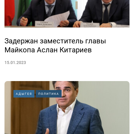
Задержан заместитель главы
Майкопа Аслан Китариев
15.01.2023
АДЫГЕЯ
ПОЛИТИКА