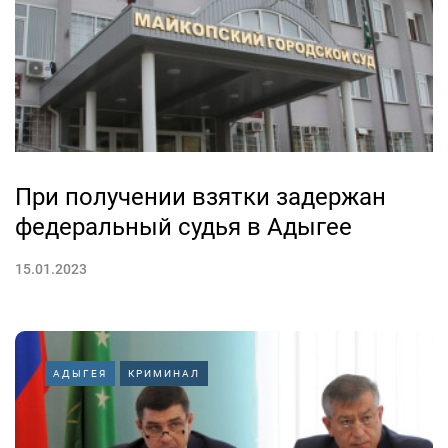
При получении взятки задержан
федеральный судья в Адыгее
15.01.2023
АДЫГЕЯ
КРИМИНАЛ