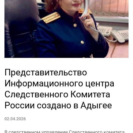
Представительство
Информационного центра
Следственного Комитета
России создано в Адыгее
02.04.2026
В следственном управлении Следственного комитета