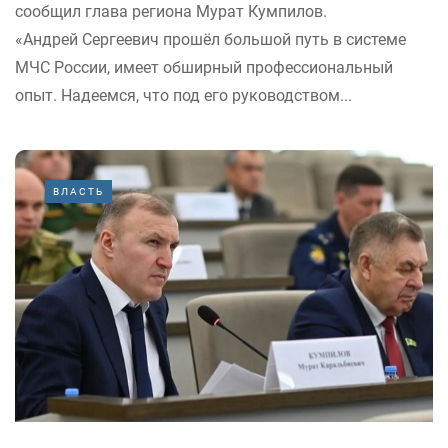
сообщил глава региона Мурат Кумпилов.
«Андрей Сергеевич прошёл большой путь в системе
МЧС России, имеет обширный профессиональный
опыт. Надеемся, что под его руководством...
ВЛАСТЬ