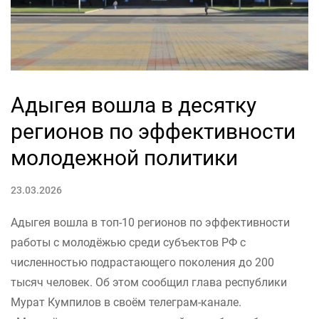
Адыгея вошла в десятку
регионов по эффективности
молодежной политики
23.03.2026
Адыгея вошла в топ‑10 регионов по эффективности
работы с молодёжью среди субъектов РФ с
численностью подрастающего поколения до 200
тысяч человек. Об этом сообщил глава республики
Мурат Кумпилов в своём телеграм-канале.