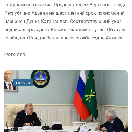
кадровые изменения. Председателем Верховного суда
Республики Адыгея на шестилетний срок полномочий
назначен Денис Катанандов. Соответствующий указ
подписал президент России Владимир Путин. Об этом
сообщает Объединённая пресс-служба судов Адыгеи.
Фото для...
ВЛАСТЬ