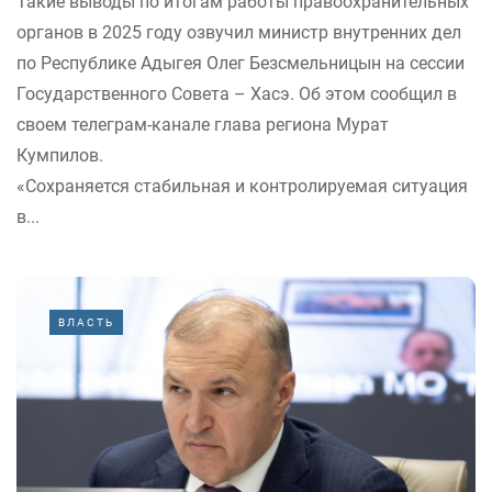
Такие выводы по итогам работы правоохранительных
органов в 2025 году озвучил министр внутренних дел
по Республике Адыгея Олег Безсмельницын на сессии
Государственного Совета – Хасэ. Об этом сообщил в
своем телеграм-канале глава региона Мурат
Кумпилов.
«Сохраняется стабильная и контролируемая ситуация
в...
ВЛАСТЬ