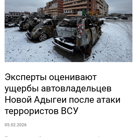
Эксперты оценивают
ущербы автовладельцев
Новой Адыгеи после атаки
террористов ВСУ
05.02.2026