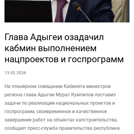
Глава Адыгеи озадачил
кабмин выполнением
нацпроектов и госпрограмм
13.02.2026
На планёрном совещании Кабинета министров
региона глава Адыгеи Мурат Кумпилов поставил
задачи по реализации национальных проектов и
госпрограмм, своевременное и качественное
завершение работ на объектах капстроительства,
сообщает пресс-служба правительства республики.