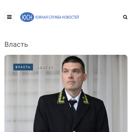
Власть
ВЛАСТЬ
АДЫГЕЯ