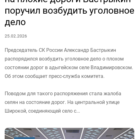
поручил возбудить уголовное
дело
25.02.2026
Председатель СК России Александр Бастрыкин
распорядился возбудить уголовное дело о плохом
состоянии дорог в адыгейском селе Владимировском.
Об этом сообщает пресс-служба комитета.
Поводом для такого распоряжения стала жалоба
селян на состояние дорог. На центральной улице
Широкой, соединяющей село с...