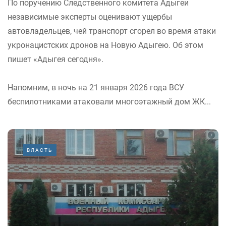
По поручению Следственного комитета Адыгеи
независимые эксперты оценивают ущербы
автовладельцев, чей транспорт сгорел во время атаки
укронацистских дронов на Новую Адыгею. Об этом
пишет «Адыгея сегодня».
Напомним, в ночь на 21 января 2026 года ВСУ
беспилотниками атаковали многоэтажный дом ЖК...
ВЛАСТЬ