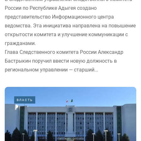
России по Республике Адыгея создано
представительство Информационного центра
ведомства. Эта инициатива направлена на повышение
открытости комитета и улучшение коммуникации с
гражданами.
Глава Следственного комитета России Александр
Бастрыкин поручил ввести новую должность в
региональном управлении — старший...
ВЛАСТЬ