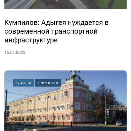
Кумпилов: Адыгея нуждается в
современной транспортной
инфраструктуре
15.01.2023
АДЫГЕЯ
КРИМИНАЛ