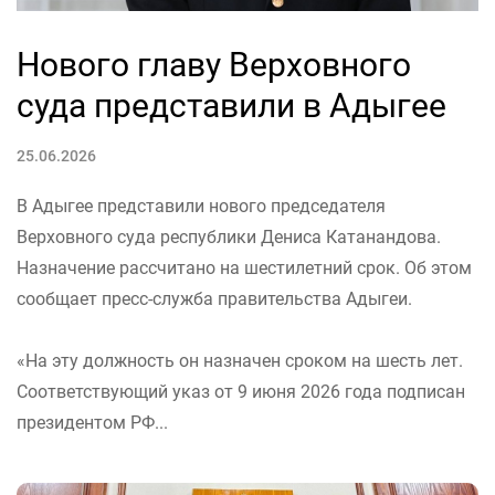
Нового главу Верховного
суда представили в Адыгее
25.06.2026
В Адыгее представили нового председателя
Верховного суда республики Дениса Катанандова.
Назначение рассчитано на шестилетний срок. Об этом
сообщает пресс-служба правительства Адыгеи.
«На эту должность он назначен сроком на шесть лет.
Соответствующий указ от 9 июня 2026 года подписан
президентом РФ...