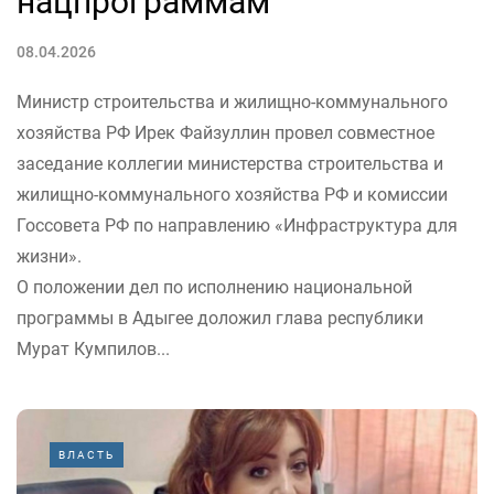
нацпрограммам
08.04.2026
Министр строительства и жилищно-коммунального
хозяйства РФ Ирек Файзуллин провел совместное
заседание коллегии министерства строительства и
жилищно-коммунального хозяйства РФ и комиссии
Госсовета РФ по направлению «Инфраструктура для
жизни».
О положении дел по исполнению национальной
программы в Адыгее доложил глава республики
Мурат Кумпилов...
ВЛАСТЬ