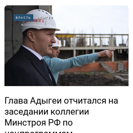
ВЛАСТЬ
АДЫГЕЯ
Глава Адыгеи отчитался на
заседании коллегии
Минстроя РФ по