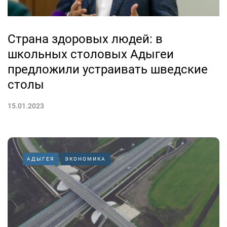
Страна здоровых людей: в
школьных столовых Адыгеи
предложили устраивать шведские
столы
15.01.2023
АДЫГЕЯ
ЭКОНОМИКА