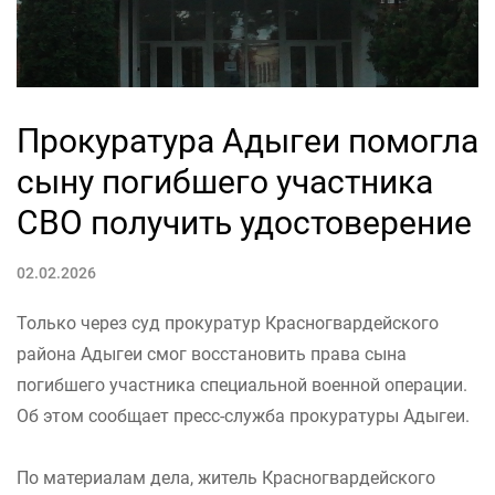
Прокуратура Адыгеи помогла
сыну погибшего участника
СВО получить удостоверение
02.02.2026
Только через суд прокуратур Красногвардейского
района Адыгеи смог восстановить права сына
погибшего участника специальной военной операции.
Об этом сообщает пресс-служба прокуратуры Адыгеи.
По материалам дела, житель Красногвардейского