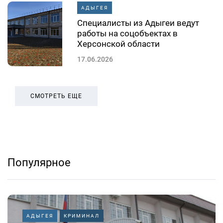
АДЫГЕЯ
Специалисты из Адыгеи ведут
работы на соцобъектах в
Херсонской области
17.06.2026
СМОТРЕТЬ ЕЩЕ
Популярное
АДЫГЕЯ
КРИМИНАЛ