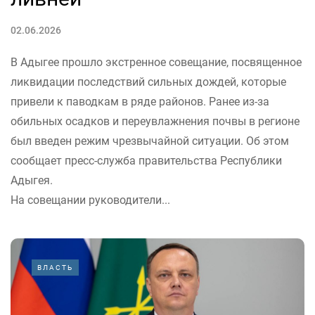
02.06.2026
В Адыгее прошло экстренное совещание, посвященное
ликвидации последствий сильных дождей, которые
привели к паводкам в ряде районов. Ранее из-за
обильных осадков и переувлажнения почвы в регионе
был введен режим чрезвычайной ситуации. Об этом
сообщает пресс-служба правительства Республики
Адыгея.
На совещании руководители...
ВЛАСТЬ