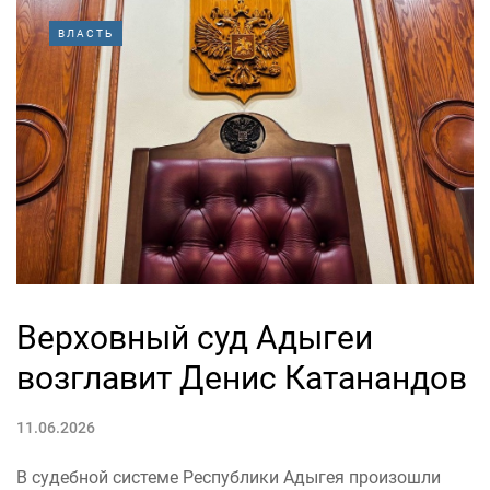
ВЛАСТЬ
Верховный суд Адыгеи
возглавит Денис Катанандов
11.06.2026
В судебной системе Республики Адыгея произошли