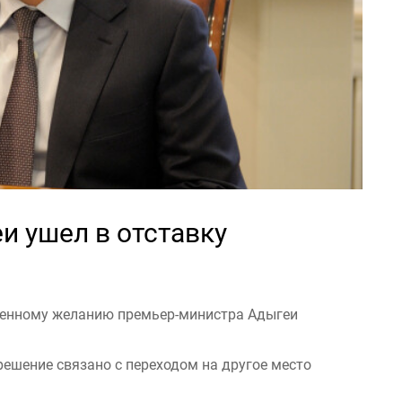
и ушел в отставку
ственному желанию премьер-министра Адыгеи
решение связано с переходом на другое место