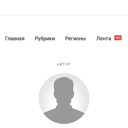
Главная
Рубрики
Регионы
Лента
Hot
АВТОР