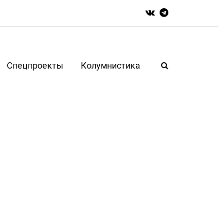
Спецпроекты
Колумнистика