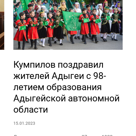
Кумпилов поздравил
жителей Адыгеи с 98-
летием образования
Адыгейской автономной
области
15.01.2023