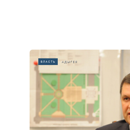
ВЛАСТЬ
АДЫГЕЯ