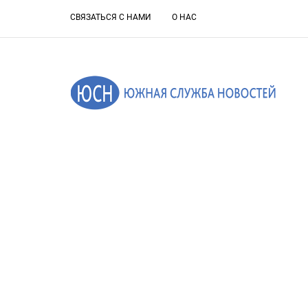
СВЯЗАТЬСЯ С НАМИ
О НАС