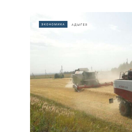
ЭКОНОМИКА
АДЫГЕЯ