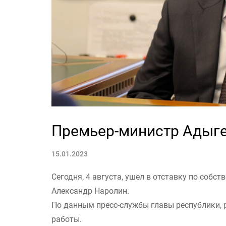
Премьер-министр Адыге
15.01.2023
Сегодня, 4 августа, ушел в отставку по соб
Александр Наролин.
По данным пресс-службы главы республики, 
работы.