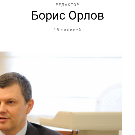
РЕДАКТОР
Борис Орлов
18 записей