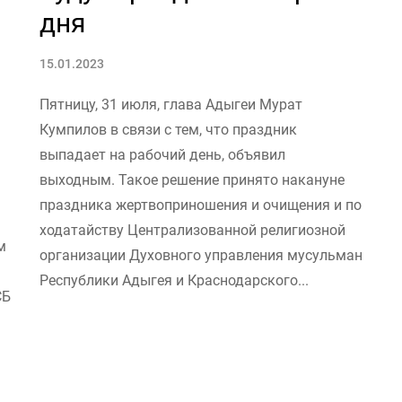
дня
15.01.2023
Пятницу, 31 июля, глава Адыгеи Мурат
Кумпилов в связи с тем, что праздник
выпадает на рабочий день, объявил
выходным. Такое решение принято накануне
праздника жертвоприношения и очищения и по
ходатайству Централизованной религиозной
м
организации Духовного управления мусульман
Республики Адыгея и Краснодарского...
СБ