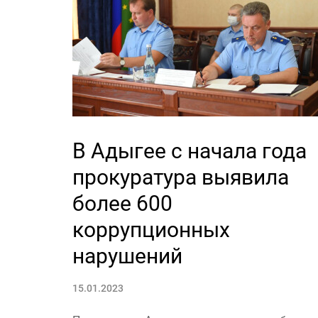
В Адыгее с начала года
прокуратура выявила
более 600
коррупционных
нарушений
15.01.2023