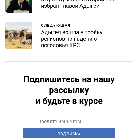
избран главой Адыгеи
СЛЕДУЮЩАЯ
Адыгея вошла в тройку
регионов по падению
поголовья КРС
Подпишитесь на нашу
рассылку
и будьте в курсе
ПОДПИСКА