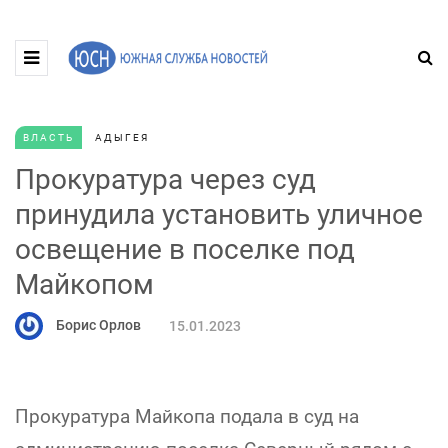
ВЛАСТЬ
АДЫГЕЯ
Прокуратура через суд
принудила установить уличное
освещение в поселке под
Майкопом
Борис Орлов
15.01.2023
Прокуратура Майкопа подала в суд на