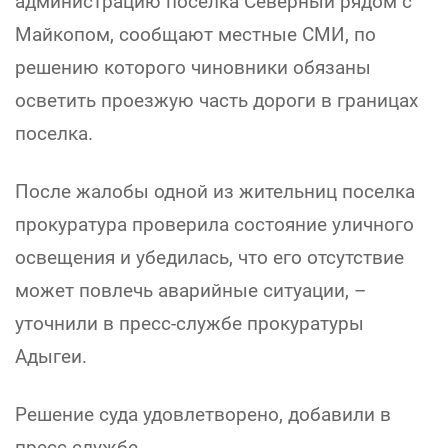
администрацию поселка Северный рядом с
Майкопом, сообщают местные СМИ, по
решению которого чиновники обязаны
осветить проезжую часть дороги в границах
поселка.
После жалобы одной из жительниц поселка
прокуратура проверила состояние уличного
освещения и убедилась, что его отсутствие
может повлечь аварийные ситуации, –
уточнили в пресс-службе прокуратуры
Адыгеи.
Решение суда удовлетворено, добавили в
пресс-службе.