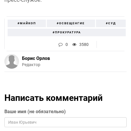
#МАЙКОП
#ОСВЕЩЕНГИЕ
#СУД
#ПРОКУРАТУРА
0
3580
Борис Орлов
Редактор
Написать комментарий
Ваше имя (не обязательно)