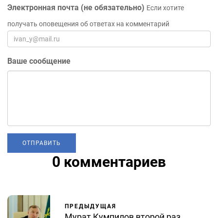
Электронная почта (не обязательно)
Если хотите
получать оповещения об ответах на комментарий
Ваше сообщение
0 комментариев
ПРЕДЫДУЩАЯ
Мурат Кумпилов второй раз