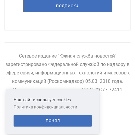
ПОДПИСКА
Сетевое издание "Южная служба новостей"
зарегистрировано Федеральной службой по надзору в
сфере связи, информационных технологий и массовых
коммуникаций (Роскомнадзор) 05.03. 2018 года.
Свидетельство о регистрации ЭЛ № ФС77-72411
Наш сайт использует cookies
Политика конфиденциальности
СВЯЗАТЬСЯ С НАМИ
О НАС
ПОНЯЛ