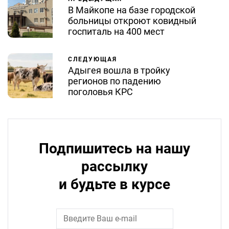
В Майкопе на базе городской
больницы откроют ковидный
госпиталь на 400 мест
СЛЕДУЮЩАЯ
Адыгея вошла в тройку
регионов по падению
поголовья КРС
Подпишитесь на нашу
рассылку
и будьте в курсе