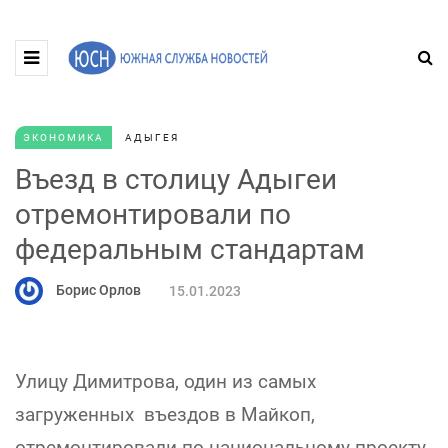
ЭКОНОМИКА
АДЫГЕЯ
Въезд в столицу Адыгеи
отремонтировали по
федеральным стандартам
Борис Орлов
15.01.2023
Улицу Димитрова, один из самых
загруженных въездов в Майкоп,
отремонтировали по национальному проекту