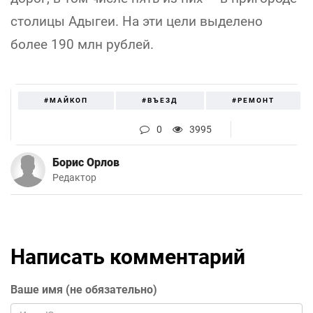
столицы Адыгеи. На эти цели выделено
более 190 млн рублей.
#МАЙКОП
#ВЪЕЗД
#РЕМОНТ
0
3995
Борис Орлов
Редактор
Написать комментарий
Ваше имя (не обязательно)