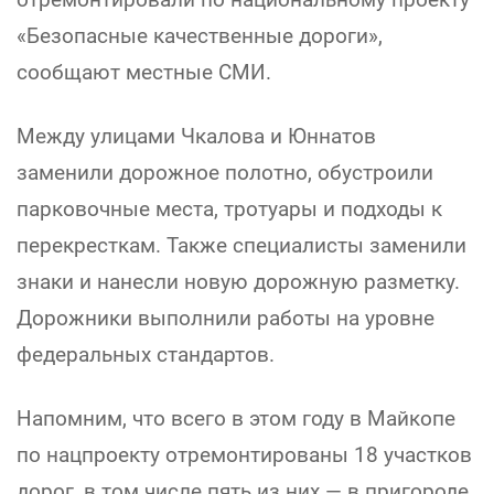
«Безопасные качественные дороги»,
сообщают местные СМИ.
Между улицами Чкалова и Юннатов
заменили дорожное полотно, обустроили
парковочные места, тротуары и подходы к
перекресткам. Также специалисты заменили
знаки и нанесли новую дорожную разметку.
Дорожники выполнили работы на уровне
федеральных стандартов.
Напомним, что всего в этом году в Майкопе
по нацпроекту отремонтированы 18 участков
дорог, в том числе пять из них — в пригороде