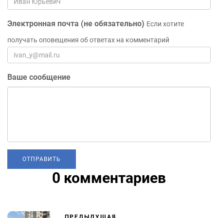
Электронная почта (не обязательно)
Если хотите
получать оповещения об ответах на комментарий
Ваше сообщение
0 комментариев
ПРЕДЫДУЩАЯ