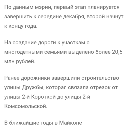
По данным мэрии, первый этап планируется
завершить к середине декабря, второй начнут
к концу года.
На создание дороги к участкам с
многодетными семьями выделено более 20,5
млн рублей.
Ранее дорожники завершили строительство
улицы Дружбы, которая связала отрезок от
улицы 2-й Короткой до улицы 2-й
Комсомольской.
В ближайшие годы в Майкопе