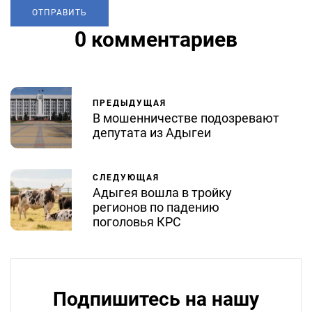
0 комментариев
ПРЕДЫДУЩАЯ
В мошенничестве подозревают
депутата из Адыгеи
СЛЕДУЮЩАЯ
Адыгея вошла в тройку
регионов по падению
поголовья КРС
Подпишитесь на нашу