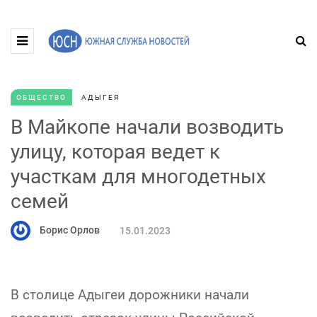
ОБЩЕСТВО
АДЫГЕЯ
В Майкопе начали возводить
улицу, которая ведет к
участкам для многодетных
семей
Борис Орлов
15.01.2023
В столице Адыгеи дорожники начали