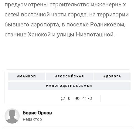
предусмотрены строительство инженерных
сетей восточной части города, на территории
бывшего аэропорта, в поселке Родниковом,
станице Ханской и улицы Низпоташной.
#МАЙКОП
#РОССИЙСКАЯ
#ДОРОГА
#МНОГОДЕТНЫЕСЕМЬИ
0
4173
Борис Орлов
Редактор