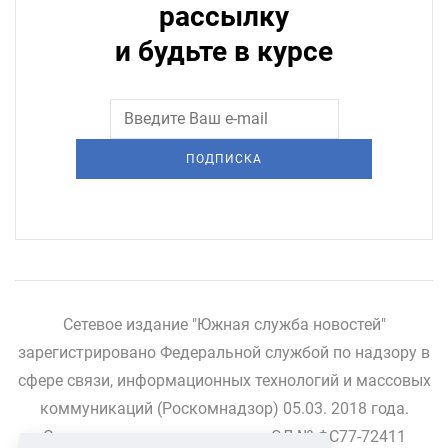
рассылку
и будьте в курсе
ПОДПИСКА
Сетевое издание "Южная служба новостей"
зарегистрировано Федеральной службой по надзору в
сфере связи, информационных технологий и массовых
коммуникаций (Роскомнадзор) 05.03. 2018 года.
Свидетельство о регистрации ЭЛ № ФС77-72411