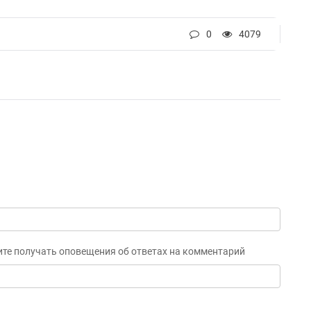
0
4079
ите получать оповещения об ответах на комментарий