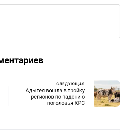
ментариев
СЛЕДУЮЩАЯ
Адыгея вошла в тройку
регионов по падению
поголовья КРС