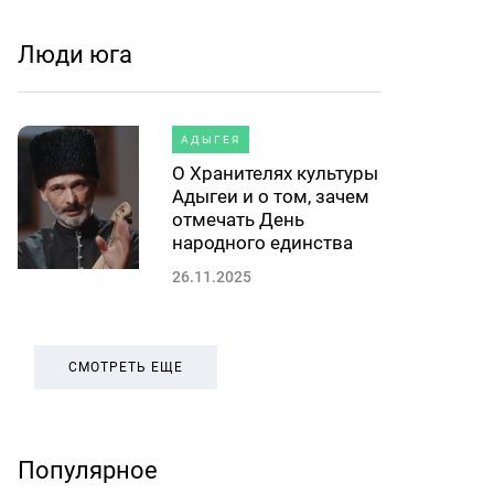
Люди юга
АДЫГЕЯ
О Хранителях культуры
Адыгеи и о том, зачем
отмечать День
народного единства
26.11.2025
СМОТРЕТЬ ЕЩЕ
Популярное