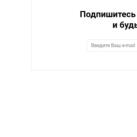
Подпишитесь 
и буд