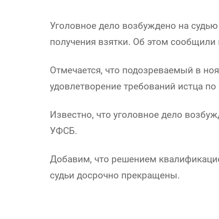
Уголовное дело возбуждено на судью
получения взятки. Об этом сообщили 
Отмечается, что подозреваемый в ноя
удовлетворение требований истца по
Известно, что уголовное дело возбу
УФСБ.
Добавим, что решением квалификаци
судьи досрочно прекращены.