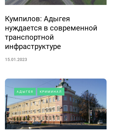
Кумпилов: Адыгея
нуждается в современной
транспортной
инфраструктуре
15.01.2023
АДЫГЕЯ
КРИМИНАЛ