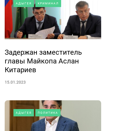
АДЫГЕЯ
КРИМИНАЛ
Задержан заместитель
главы Майкопа Аслан
Китариев
15.01.2023
АДЫГЕЯ
ПОЛИТИКА