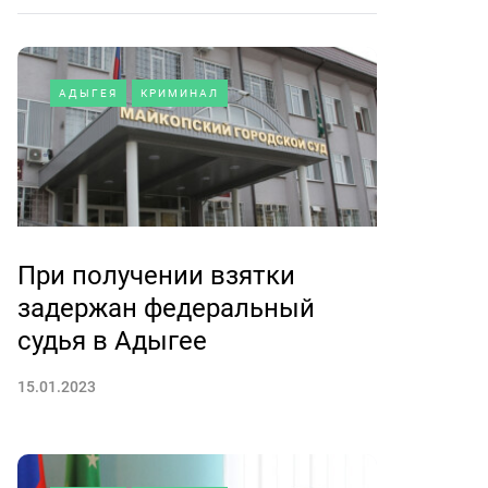
АДЫГЕЯ
КРИМИНАЛ
При получении взятки
задержан федеральный
судья в Адыгее
15.01.2023