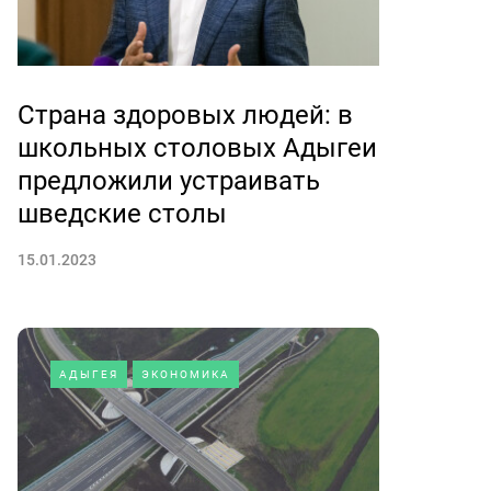
Страна здоровых людей: в
школьных столовых Адыгеи
предложили устраивать
шведские столы
15.01.2023
АДЫГЕЯ
ЭКОНОМИКА