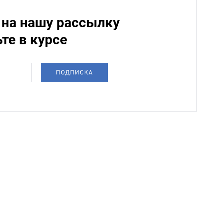
на нашу рассылку
ьте в курсе
ПОДПИСКА