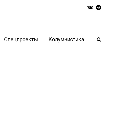
Спецпроекты
Колумнистика