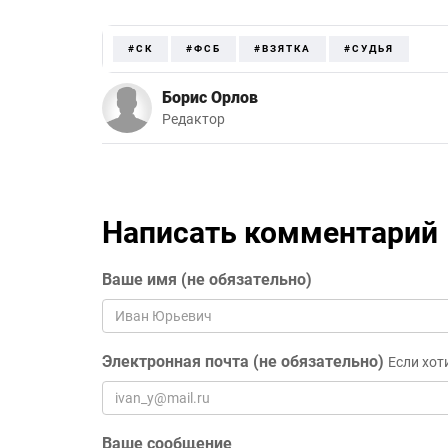
#СК
#ФСБ
#ВЗЯТКА
#СУДЬЯ
Борис Орлов
Редактор
Написать комментарий
Ваше имя (не обязательно)
Электронная почта (не обязательно)
Если хот
Ваше сообщение