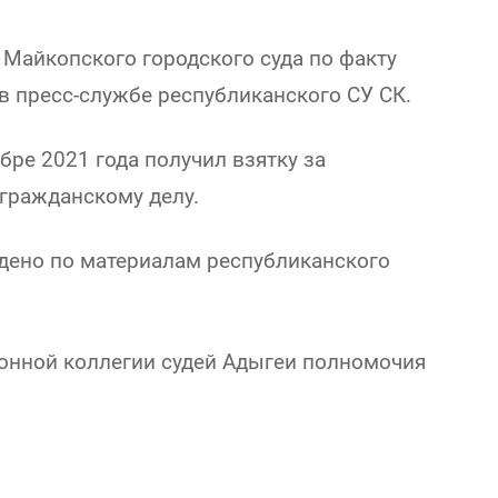
 Майкопского городского суда по факту
в пресс-службе республиканского СУ СК.
бре 2021 года получил взятку за
 гражданскому делу.
ждено по материалам республиканского
онной коллегии судей Адыгеи полномочия