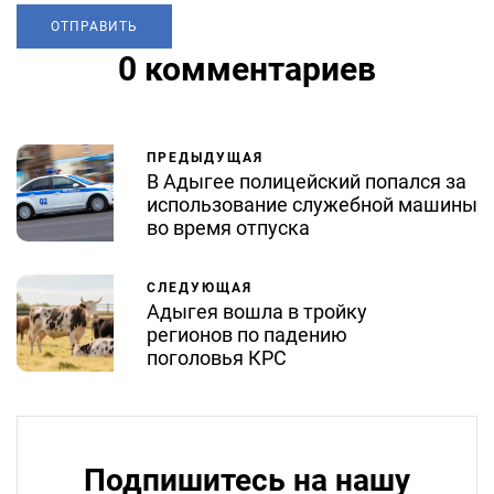
0 комментариев
ПРЕДЫДУЩАЯ
В Адыгее полицейский попался за
использование служебной машины
во время отпуска
СЛЕДУЮЩАЯ
Адыгея вошла в тройку
регионов по падению
поголовья КРС
Подпишитесь на нашу