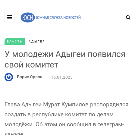
ВЛАСТЬ
АДЫГЕЯ
У молодежи Адыгеи появился
свой комитет
Борис Орлов
15.01.2023
Глава Адыгеи Мурат Кумпилов распорядился
создать в республике комитет по делам
молодёжи. Об этом он сообщил в телеграм-
канале.