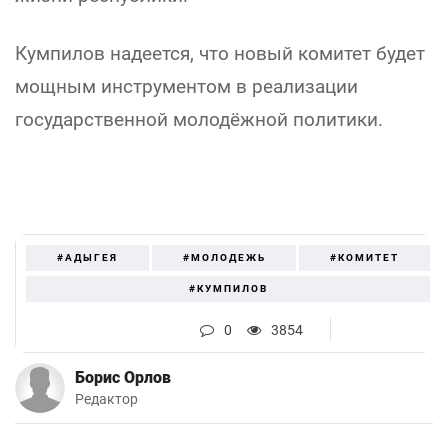
Кумпилов надеется, что новый комитет будет
мощным инструментом в реализации
государственной молодёжной политики.
#АДЫГЕЯ
#МОЛОДЕЖЬ
#КОМИТЕТ
#КУМПИЛОВ
0
3854
Борис Орлов
Редактор