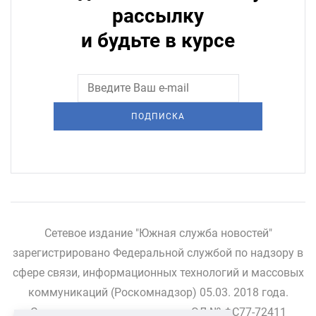
рассылку
и будьте в курсе
ПОДПИСКА
Сетевое издание "Южная служба новостей"
зарегистрировано Федеральной службой по надзору в
сфере связи, информационных технологий и массовых
коммуникаций (Роскомнадзор) 05.03. 2018 года.
Свидетельство о регистрации ЭЛ № ФС77-72411