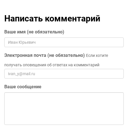
Написать комментарий
Ваше имя (не обязательно)
Электронная почта (не обязательно)
Если хотите
получать оповещения об ответах на комментарий
Ваше сообщение