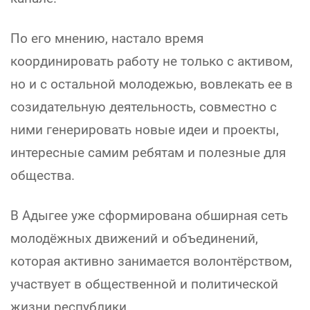
По его мнению, настало время
координировать работу не только с активом,
но и с остальной молодежью, вовлекать ее в
созидательную деятельность, совместно с
ними генерировать новые идеи и проекты,
интересные самим ребятам и полезные для
общества.
В Адыгее уже сформирована обширная сеть
молодёжных движений и объединений,
которая активно занимается волонтёрством,
участвует в общественной и политической
жизни республики.