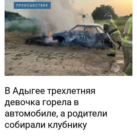
ПРОИСШЕСТВИЕ
В Адыгее трехлетняя
девочка горела в
автомобиле, а родители
собирали клубнику