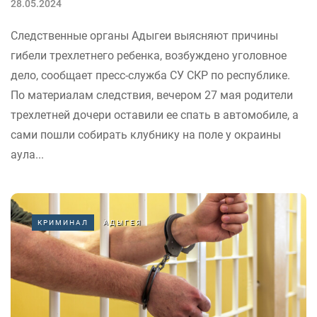
28.05.2024
Следственные органы Адыгеи выясняют причины
гибели трехлетнего ребенка, возбуждено уголовное
дело, сообщает пресс-служба СУ СКР по республике.
По материалам следствия, вечером 27 мая родители
трехлетней дочери оставили ее спать в автомобиле, а
сами пошли собирать клубнику на поле у окраины
аула...
КРИМИНАЛ
АДЫГЕЯ