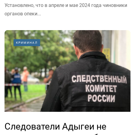
Установлено, что в апреле и мае 2024 года чиновники
органов опеки...
КРИМИНАЛ
Следователи Адыгеи не