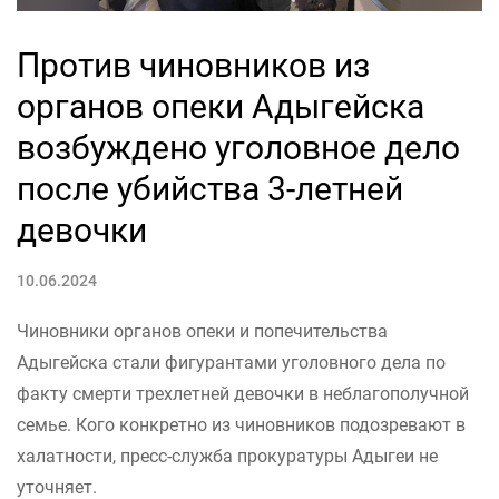
Против чиновников из
органов опеки Адыгейска
возбуждено уголовное дело
после убийства 3-летней
девочки
10.06.2024
Чиновники органов опеки и попечительства
Адыгейска стали фигурантами уголовного дела по
факту смерти трехлетней девочки в неблагополучной
семье. Кого конкретно из чиновников подозревают в
халатности, пресс-служба прокуратуры Адыгеи не
уточняет.