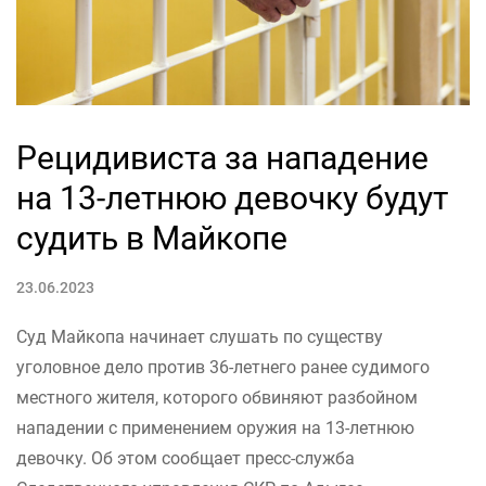
Рецидивиста за нападение
на 13-летнюю девочку будут
судить в Майкопе
23.06.2023
Суд Майкопа начинает слушать по существу
уголовное дело против 36-летнего ранее судимого
местного жителя, которого обвиняют разбойном
нападении с применением оружия на 13-летнюю
девочку. Об этом сообщает пресс-служба