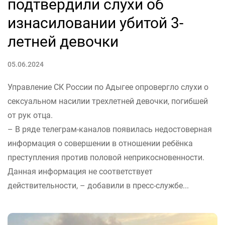
подтвердили слухи об
изнасиловании убитой 3-
летней девочки
05.06.2024
Управление СК России по Адыгее опровергло слухи о
сексуальном насилии трехлетней девочки, погибшей
от рук отца.
– В ряде телеграм-каналов появилась недостоверная
информация о совершении в отношении ребёнка
преступления против половой неприкосновенности.
Данная информация не соответствует
действительности, – добавили в пресс-службе...