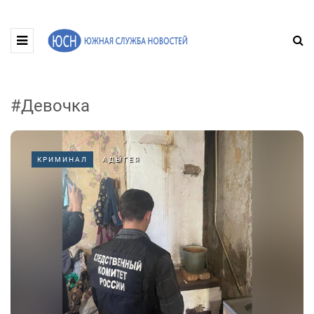
#Девочка
КРИМИНАЛ
АДЫГЕЯ