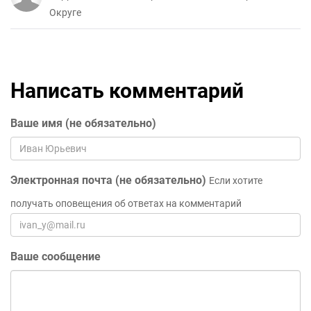
Округе
Написать комментарий
Ваше имя (не обязательно)
Электронная почта (не обязательно)
Если хотите
получать оповещения об ответах на комментарий
Ваше сообщение