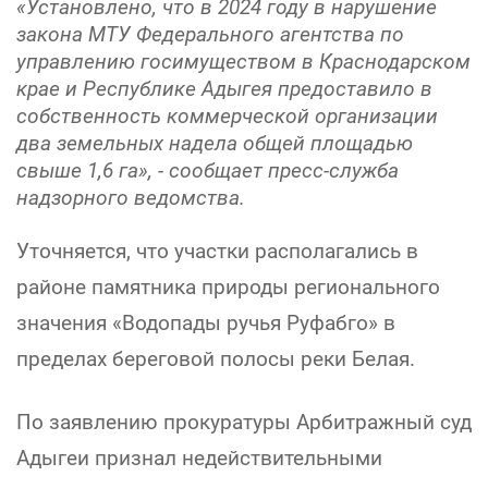
«Установлено, что в 2024 году в нарушение
закона МТУ Федерального агентства по
управлению госимуществом в Краснодарском
крае и Республике Адыгея предоставило в
собственность коммерческой организации
два земельных надела общей площадью
свыше 1,6 га», - сообщает пресс-служба
надзорного ведомства.
Уточняется, что участки располагались в
районе памятника природы регионального
значения «Водопады ручья Руфабго» в
пределах береговой полосы реки Белая.
По заявлению прокуратуры Арбитражный суд
Адыгеи признал недействительными