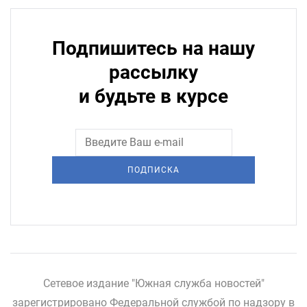
Подпишитесь на нашу
рассылку
и будьте в курсе
ПОДПИСКА
Сетевое издание "Южная служба новостей"
зарегистрировано Федеральной службой по надзору в