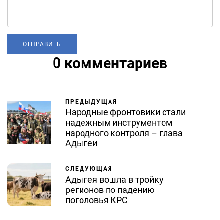
0 комментариев
ПРЕДЫДУЩАЯ
Народные фронтовики стали
надежным инструментом
народного контроля – глава
Адыгеи
СЛЕДУЮЩАЯ
Адыгея вошла в тройку
регионов по падению
поголовья КРС