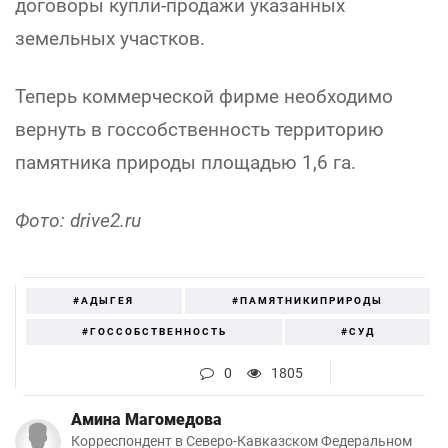
договоры купли-продажи указанных
земельных участков.
Теперь коммерческой фирме необходимо
вернуть в госсобственность территорию
памятника природы площадью 1,6 га.
Фото: drive2.ru
#АДЫГЕЯ
#ПАМЯТНИКИПРИРОДЫ
#ГОССОБСТВЕННОСТЬ
#СУД
0
1805
Амина Магомедова
Корреспондент в Северо-Кавказском Федеральном