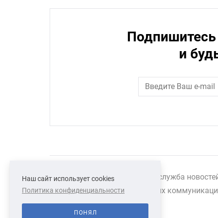
Подпишитесь 
и буд
Сетевое издание "Южная служба новосте
Наш сайт использует cookies
массовых коммуникаций 
Политика конфиденциальности
ПОНЯЛ