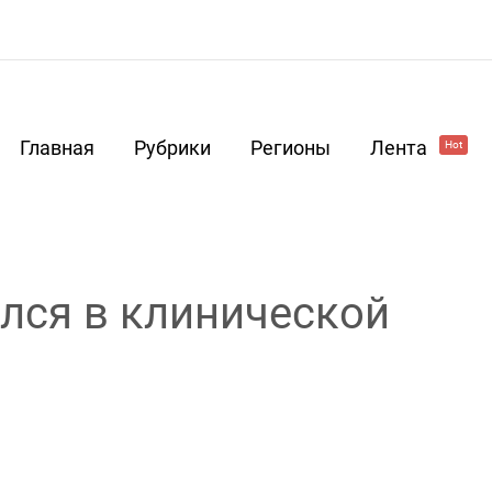
Главная
Рубрики
Регионы
Лента
Hot
лся в клинической