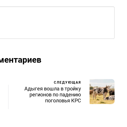
ментариев
СЛЕДУЮЩАЯ
Адыгея вошла в тройку
регионов по падению
поголовья КРС