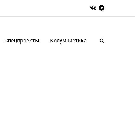
Спецпроекты
Колумнистика