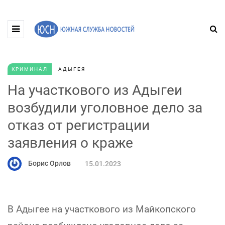
КРИМИНАЛ
АДЫГЕЯ
На участкового из Адыгеи
возбудили уголовное дело за
отказ от регистрации
заявления о краже
Борис Орлов
15.01.2023
В Адыгее на участкового из Майкопского