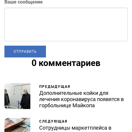
Ваше сообщение
0 комментариев
ПРЕДЫДУЩАЯ
Дополнительные койки для
лечения коронавируса появятся в
горбольнице Майкопа
СЛЕДУЮЩАЯ
Сотрудницы маркетплейса в