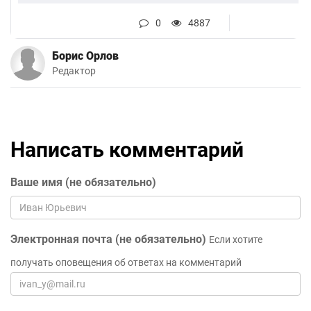
0
4887
Борис Орлов
Редактор
Написать комментарий
Ваше имя (не обязательно)
Электронная почта (не обязательно)
Если хотите
получать оповещения об ответах на комментарий