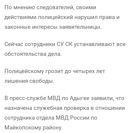
По мнению следователей, своими
действиями полицейский нарушил права и
законные интересы заявительницы.
Сейчас сотрудники СУ СК устанавливают все
обстоятельства дела.
Полицейскому грозит до четырех лет
лишения свободы.
В пресс-службе МВД по Адыгее заявили, что
назначена служебная проверка в отношении
сотрудника отдела МВД России по
Майкопскому району.