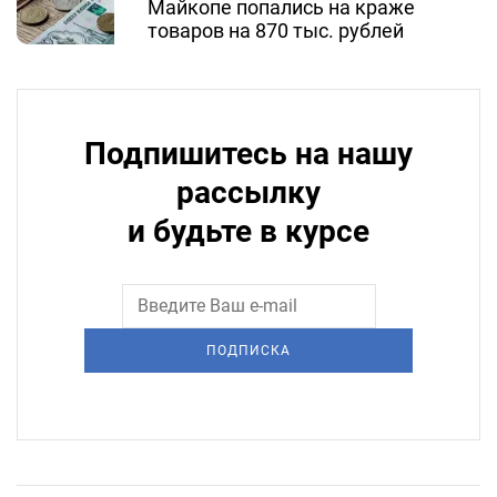
Майкопе попались на краже
товаров на 870 тыс. рублей
Подпишитесь на нашу
рассылку
и будьте в курсе
ПОДПИСКА