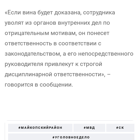
«Если вина будет доказана, сотрудника
уволят из органов внутренних дел по
отрицательным мотивам, он понесет
ответственность в соответствии с
законодательством, а его непосредственного
руководителя привлекут к строгой
дисциплинарной ответственности», –
говорится в сообщении.
#МАЙКОПСКИЙРАЙОН
#МВД
#СК
#УГОЛОВНОЕДЕЛО