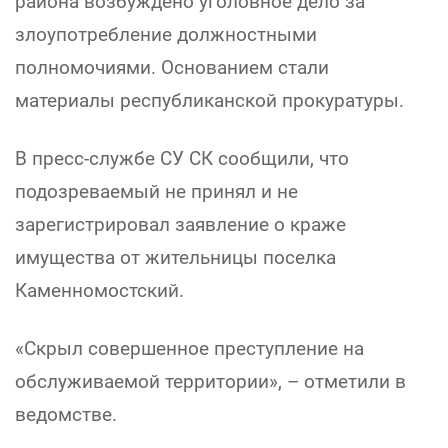
района возбуждено уголовное дело за
злоупотребление должностными
полномочиями. Основанием стали
материалы республиканской прокуратуры.
В пресс-службе СУ СК сообщили, что
подозреваемый не принял и не
зарегистрировал заявление о краже
имущества от жительницы поселка
Каменномостский.
«Скрыл совершенное преступление на
обслуживаемой территории», – отметили в
ведомстве.