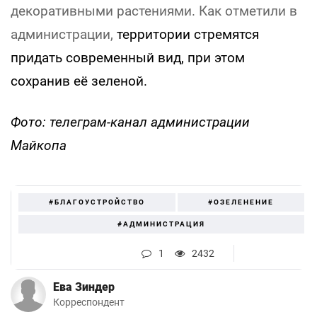
декоративными растениями. Как отметили в
администрации,
территории стремятся
придать современный вид, при этом
сохранив её зеленой.
Фото: телеграм-канал администрации
Майкопа
#БЛАГОУСТРОЙСТВО
#ОЗЕЛЕНЕНИЕ
#АДМИНИСТРАЦИЯ
1
2432
Ева Зиндер
Корреспондент