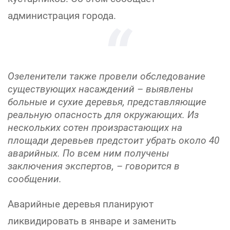
администрация города.
Озеленители также провели обследование
существующих насаждений – выявлены
больные и сухие деревья, представляющие
реальную опасность для окружающих. Из
нескольких сотен произрастающих на
площади деревьев предстоит убрать около 40
аварийных. По всем ним получены
заключения экспертов, – говорится в
сообщении.
Аварийные деревья планируют
ликвидировать в январе и заменить