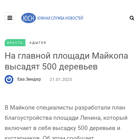
ВЛАСТЬ
АДЫГЕЯ
На главной площади Майкопа
высадят 500 деревьев
Ева Зиндер
21.01.2025
В Майкопе специалисты разработали план
благоустройства площади Ленина, который
включает в себя высадку 500 деревьев и
кустарников. Об этом сообщает