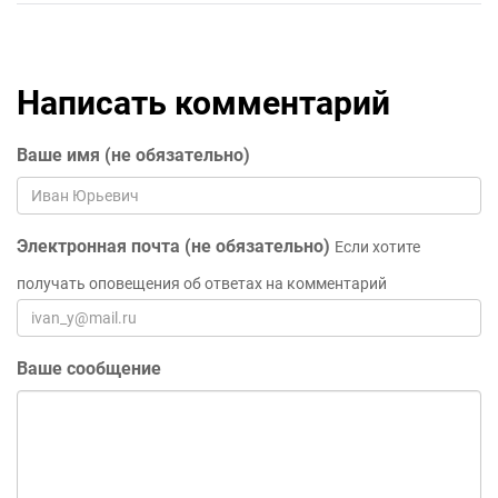
Написать комментарий
Ваше имя (не обязательно)
Электронная почта (не обязательно)
Если хотите
получать оповещения об ответах на комментарий
Ваше сообщение