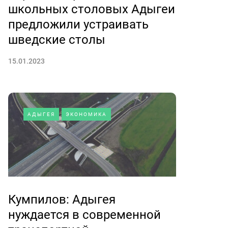
школьных столовых Адыгеи
предложили устраивать
шведские столы
15.01.2023
АДЫГЕЯ
ЭКОНОМИКА
Кумпилов: Адыгея
нуждается в современной