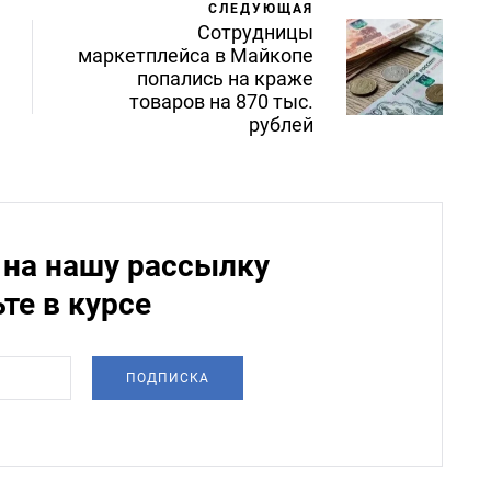
СЛЕДУЮЩАЯ
Сотрудницы
маркетплейса в Майкопе
попались на краже
товаров на 870 тыс.
рублей
на нашу рассылку
ьте в курсе
ПОДПИСКА