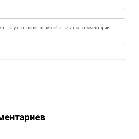
ите получать оповещения об ответах на комментарий
ментариев