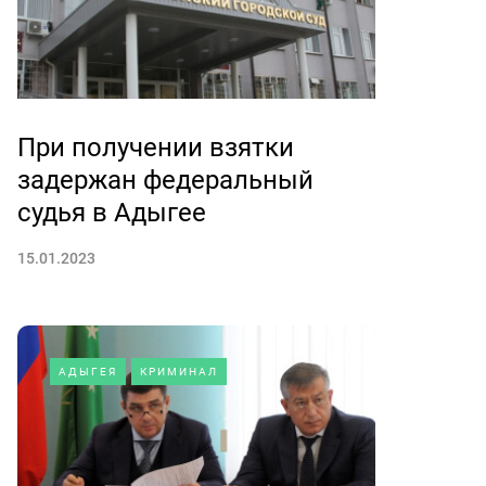
При получении взятки
задержан федеральный
судья в Адыгее
15.01.2023
АДЫГЕЯ
КРИМИНАЛ