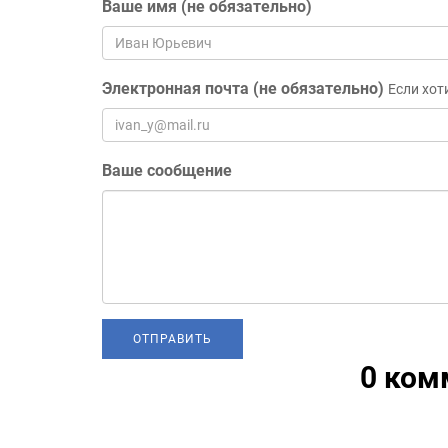
Ваше имя (не обязательно)
Электронная почта (не обязательно)
Если хот
Ваше сообщение
0 ком