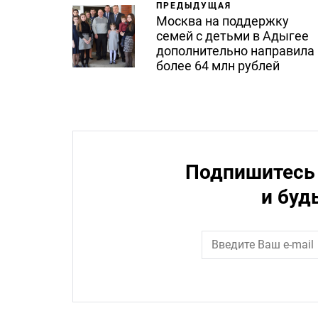
ПРЕДЫДУЩАЯ
Москва на поддержку
семей с детьми в Адыгее
дополнительно направила
более 64 млн рублей
Подпишитесь 
и буд