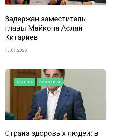
Задержан заместитель
главы Майкопа Аслан
Китариев
15.01.2023
АДЫГЕЯ
ПОЛИТИКА
Страна здоровых людей: в