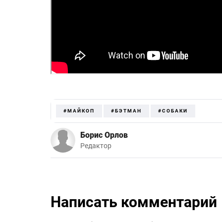
#МАЙКОП
#БЭТМАН
#СОБАКИ
Борис Орлов
Редактор
Написать комментарий