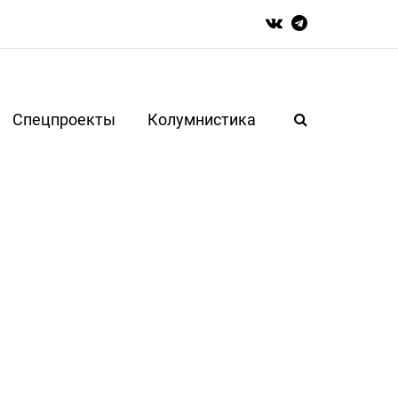
Спецпроекты
Колумнистика