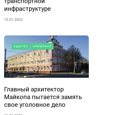
транспортной
инфраструктуре
15.01.2023
АДЫГЕЯ
КРИМИНАЛ
Главный архитектор
Майкопа пытается замять
свое уголовное дело