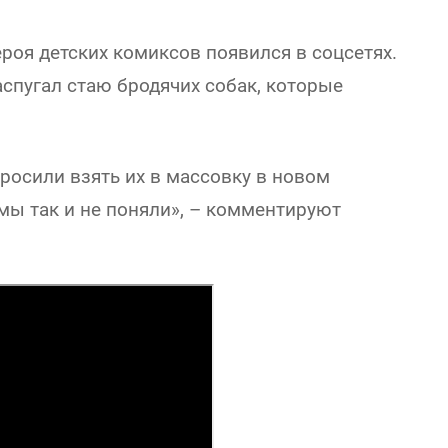
роя детских комиксов появился в соцсетях.
спугал стаю бродячих собак, которые
росили взять их в массовку в новом
 мы так и не поняли», – комментируют