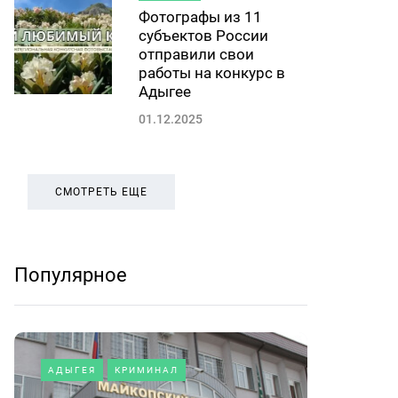
Фотографы из 11
субъектов России
отправили свои
работы на конкурс в
Адыгее
01.12.2025
СМОТРЕТЬ ЕЩЕ
Популярное
АДЫГЕЯ
КРИМИНАЛ