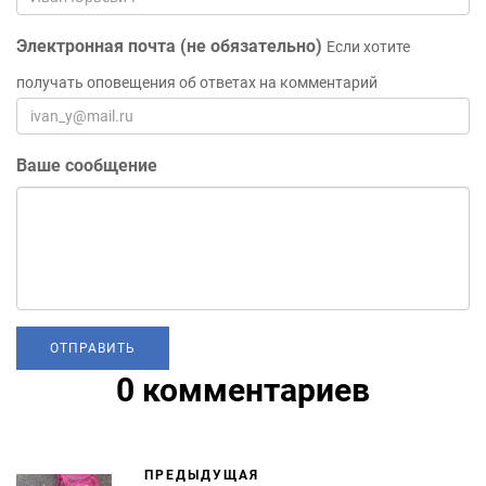
Электронная почта (не обязательно)
Если хотите
получать оповещения об ответах на комментарий
Ваше сообщение
0 комментариев
ПРЕДЫДУЩАЯ