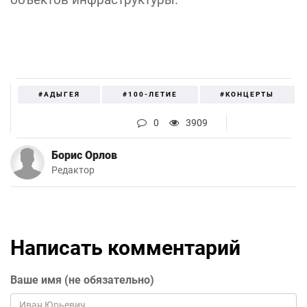
#АДЫГЕЯ
#100-ЛЕТИЕ
#КОНЦЕРТЫ
0
3909
Борис Орлов
Редактор
Написать комментарий
Ваше имя (не обязательно)