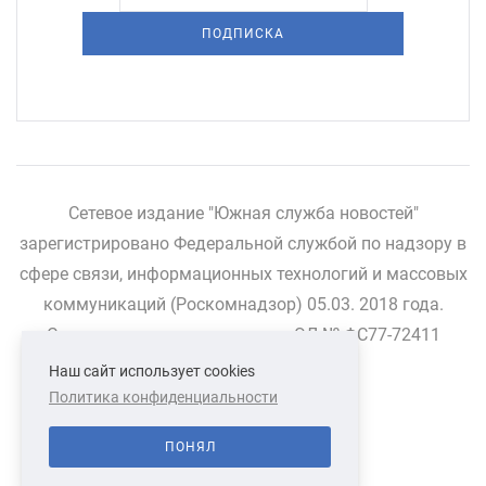
ПОДПИСКА
Сетевое издание "Южная служба новостей"
зарегистрировано Федеральной службой по надзору в
сфере связи, информационных технологий и массовых
коммуникаций (Роскомнадзор) 05.03. 2018 года.
Свидетельство о регистрации ЭЛ № ФС77-72411
Наш сайт использует cookies
Политика конфиденциальности
СВЯЗАТЬСЯ С НАМИ
О НАС
ПОНЯЛ