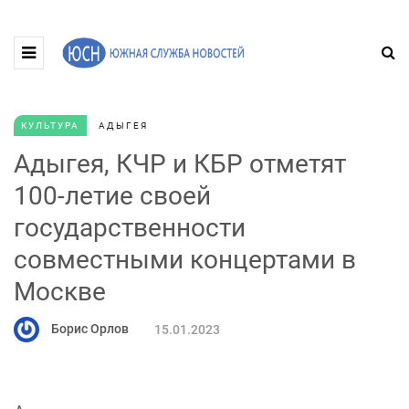
КУЛЬТУРА
АДЫГЕЯ
Адыгея, КЧР и КБР отметят
100-летие своей
государственности
совместными концертами в
Москве
Борис Орлов
15.01.2023