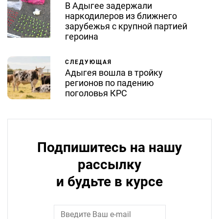
В Адыгее задержали
наркодилеров из ближнего
зарубежья с крупной партией
героина
СЛЕДУЮЩАЯ
Адыгея вошла в тройку
регионов по падению
поголовья КРС
Подпишитесь на нашу
рассылку
и будьте в курсе