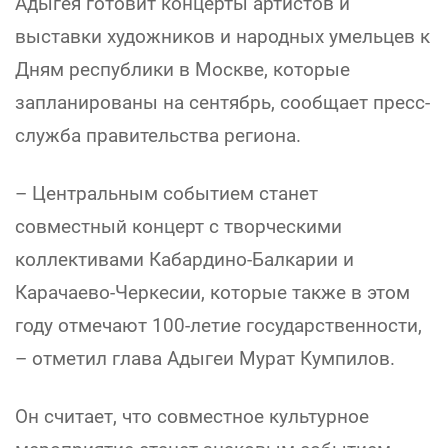
Адыгея готовит концерты артистов и
выставки художников и народных умельцев к
Дням республики в Москве, которые
запланированы на сентябрь, сообщает пресс-
служба правительства региона.
– Центральным событием станет
совместный концерт с творческими
коллективами Кабардино-Балкарии и
Карачаево-Черкесии, которые также в этом
году отмечают 100-летие государственности,
– отметил глава Адыгеи Мурат Кумпилов.
Он считает, что совместное культурное