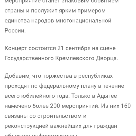
мероприятие станет знаковым событием
страны и послужит ярким примером
единства народов многонациональной
России.
Концерт состоится 21 сентября на сцене
Государственного Кремлевского Дворца.
Добавим, что торжества в республиках
проходят по федеральному плану в течение
всего юбилейного года. Только в Адыгее
намечено более 200 мероприятий. Из них 160
связаны со строительством и
реконструкцией важнейших для граждан
объектов инфраструктуры.