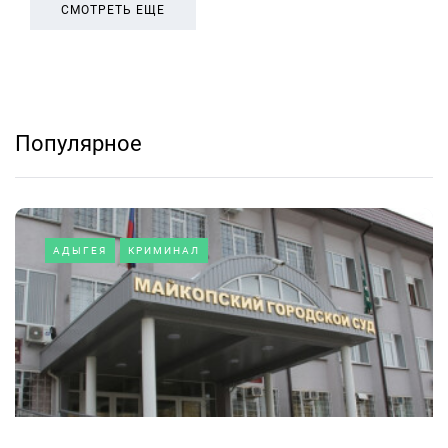
СМОТРЕТЬ ЕЩЕ
Популярное
АДЫГЕЯ
КРИМИНАЛ