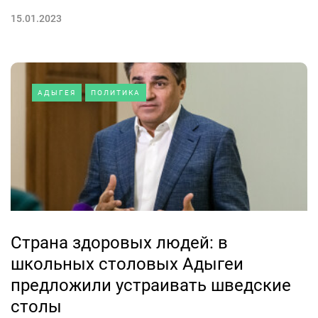
15.01.2023
АДЫГЕЯ
ПОЛИТИКА
Страна здоровых людей: в
школьных столовых Адыгеи
предложили устраивать шведские
столы