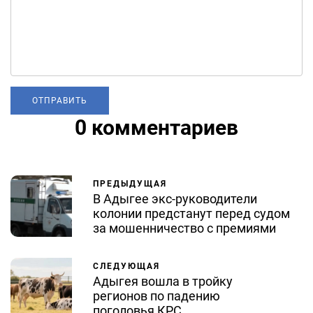
0 комментариев
ПРЕДЫДУЩАЯ
В Адыгее экс-руководители
колонии предстанут перед судом
за мошенничество с премиями
СЛЕДУЮЩАЯ
Адыгея вошла в тройку
регионов по падению
поголовья КРС