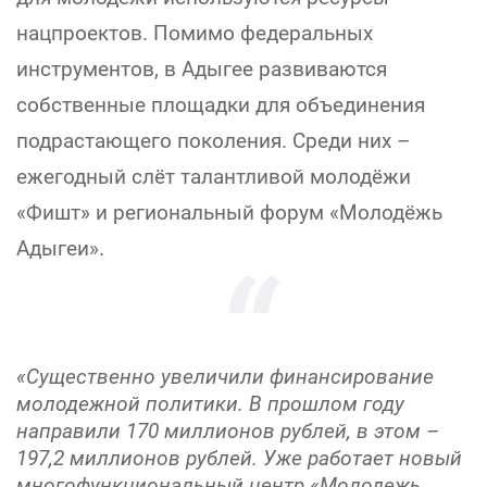
нацпроектов. Помимо федеральных
инструментов, в Адыгее развиваются
собственные площадки для объединения
подрастающего поколения. Среди них –
ежегодный слёт талантливой молодёжи
«Фишт» и региональный форум «Молодёжь
Адыгеи».
«Существенно увеличили финансирование
молодежной политики. В прошлом году
направили 170 миллионов рублей, в этом –
197,2 миллионов рублей. Уже работает новый
многофункциональный центр «Молодежь