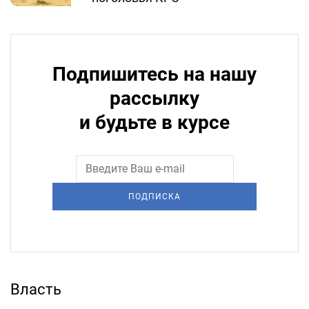
Подпишитесь на нашу
рассылку
и будьте в курсе
ПОДПИСКА
Власть