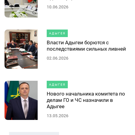
10.06.2026
АДЫГЕЯ
Власти Адыгеи борются с
последствиями сильных ливней
02.06.2026
АДЫГЕЯ
Нового начальника комитета по
делам ГО и ЧС назначили в
Адыгее
13.05.2026