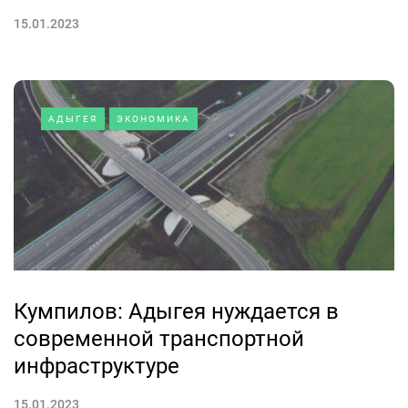
15.01.2023
АДЫГЕЯ
ЭКОНОМИКА
Кумпилов: Адыгея нуждается в
современной транспортной
инфраструктуре
15.01.2023