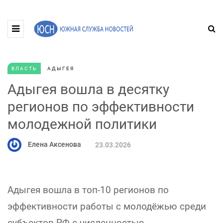
ВЛАСТЬ
АДЫГЕЯ
Адыгея вошла в десятку
регионов по эффективности
молодежной политики
Елена Аксенова
23.03.2026
Адыгея вошла в топ‑10 регионов по
эффективности работы с молодёжью среди
субъектов РФ с численностью