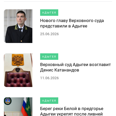
АДЫГЕЯ
Нового главу Верховного суда
представили в Адыгее
25.06.2026
АДЫГЕЯ
Верховный суд Адыгеи возглавит
Денис Катанандов
11.06.2026
АДЫГЕЯ
Берег реки Белой в предгорье
Адыгеи укрепят после ливней