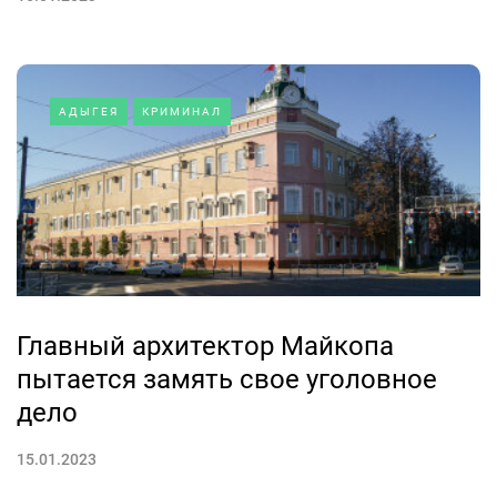
АДЫГЕЯ
КРИМИНАЛ
Главный архитектор Майкопа
пытается замять свое уголовное
дело
15.01.2023