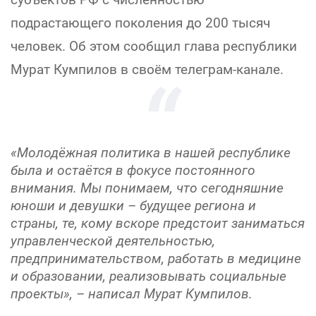
подрастающего поколения до 200 тысяч
человек. Об этом сообщил глава республики
Мурат Кумпилов в своём телеграм-канале.
«Молодёжная политика в нашей республике
была и остаётся в фокусе постоянного
внимания. Мы понимаем, что сегодняшние
юноши и девушки – будущее региона и
страны, те, кому вскоре предстоит заниматься
управленческой деятельностью,
предпринимательством, работать в медицине
и образовании, реализовывать социальные
проекты», – написал Мурат Кумпилов.