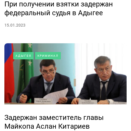
При получении взятки задержан
федеральный судья в Адыгее
15.01.2023
АДЫГЕЯ
КРИМИНАЛ
Задержан заместитель главы
Майкопа Аслан Китариев