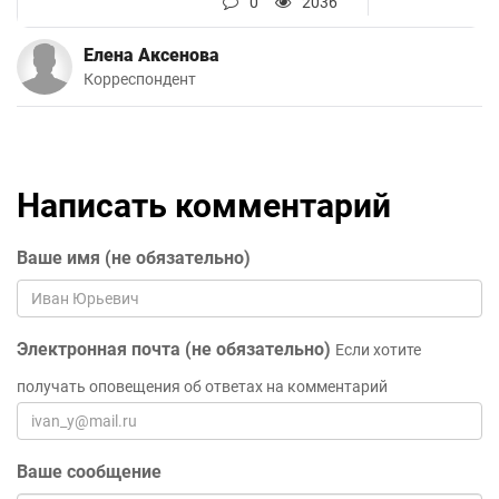
0
2036
Елена Аксенова
Корреспондент
Написать комментарий
Ваше имя (не обязательно)
Электронная почта (не обязательно)
Если хотите
получать оповещения об ответах на комментарий
Ваше сообщение