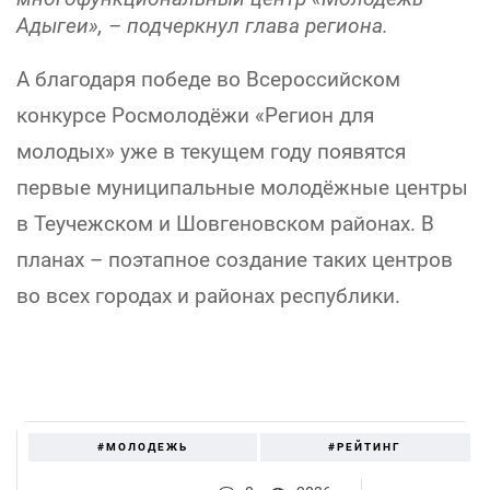
Адыгеи», – подчеркнул глава региона.
А благодаря победе во Всероссийском
конкурсе Росмолодёжи «Регион для
молодых» уже в текущем году появятся
первые муниципальные молодёжные центры
в Теучежском и Шовгеновском районах. В
планах – поэтапное создание таких центров
во всех городах и районах республики.
#МОЛОДЕЖЬ
#РЕЙТИНГ